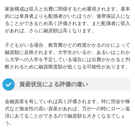
家族構成は収入と出費に関係するため重視されます。基本
的には単身者よりも配偶者がいたほうが、連帯保証人にな
ることができるため高く評価されます。また配偶者に収入
があれば、さらに融資額は高くなります。
子どもがいる場合、教育費がどの程度かかるのかによって
融資額に反映されます。大学生がいるか、あるいはこれか
ら大学への入学を予定している場合には出費がかかると判
断されるために融資限度額が低くなる可能性があります。
資産状況による評価の違い
金融資産を有していれば高く評価されます。特に預金や株
式など換金性の高い資産があれば、万が一の時にローン返
済にあてることができるので融資額も大きくなるでしょ
う。