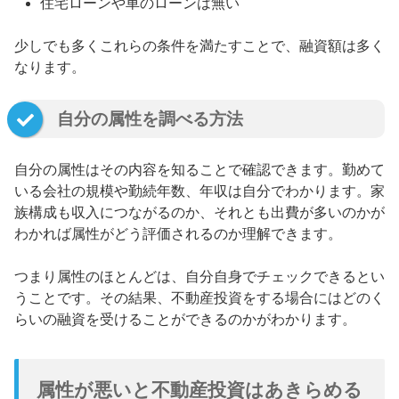
住宅ローンや車のローンは無い
少しでも多くこれらの条件を満たすことで、融資額は多く
なります。
自分の属性を調べる方法
自分の属性はその内容を知ることで確認できます。勤めて
いる会社の規模や勤続年数、年収は自分でわかります。家
族構成も収入につながるのか、それとも出費が多いのかが
わかれば属性がどう評価されるのか理解できます。
つまり属性のほとんどは、自分自身でチェックできるとい
うことです。その結果、不動産投資をする場合にはどのく
らいの融資を受けることができるのかがわかります。
属性が悪いと不動産投資はあきらめる