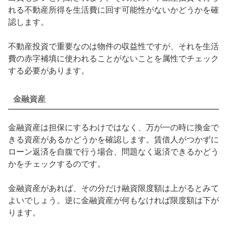
れる不動産所得を生活費に回す可能性がないかどうかを確
認します。
不動産投資で重要なのは物件の収益性ですが、それを生活
費の赤字補填に使われることがないことを属性でチェック
する必要があります。
金融資産
金融資産は担保にするわけではなく、万が一の時に換金で
きる資産があるかどうかを確認します。賃借人がつかずに
ローン返済を自腹で行う場合、問題なく返済できるかどう
かをチェックするのです。
金融資産があれば、その分だけ融資限度額は上がるとみて
よいでしょう。逆に金融資産が何もなければ限度額は下が
ります。