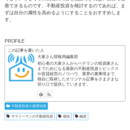
善できるものです。不動産投資を検討するのであれば、ま
ずは自分の属性を高めるようにすることをおすすめしま
す。
PROFILE
この記事を書いた人
大家さん情報局編集部
初心者の大家さんからベテランの投資家さん
までためになる最新の不動産投資トピックス
や賃貸経営のノウハウ、業界の裏事情まで、
独自に取材したオリジナル記事をさまざまな
切り口で提供していきます。
不動産投資の基礎知識
サラリーマンの不動産投資
個信
融資