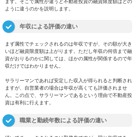
ます。そこで属性が違うと不動産投資の融資限度額はどの
ように違うのかを説明します。
年収による評価の違い
まず属性でチェックされるのは年収ですが、その額が大き
いほど融資限度額は上がります。ただし年収の何倍まで融
資がおりるのかに関しては、ほかの属性が関係するので年
収だけではわかりません。
サラリーマンであれば安定した収入が得られると判断され
ますが、自営業者の場合は年収が高くても評価されませ
ん。この点で、サラリーマンであるという理由で不動産投
資は有利に行えます。
職業と勤続年数による評価の違い