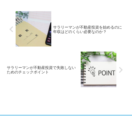
サラリーマンが不動産投資を始めるのに
年収はどのくらい必要なのか？
サラリーマンが不動産投資で失敗しない
ためのチェックポイント