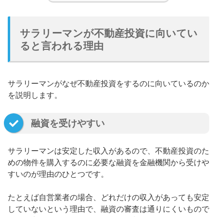
サラリーマンが不動産投資に向いてい
ると言われる理由
サラリーマンがなぜ不動産投資をするのに向いているのか
を説明します。
融資を受けやすい
サラリーマンは安定した収入があるので、不動産投資のた
めの物件を購入するのに必要な融資を金融機関から受けや
すいのが理由のひとつです。
たとえば自営業者の場合、どれだけの収入があっても安定
していないという理由で、融資の審査は通りにくいもので