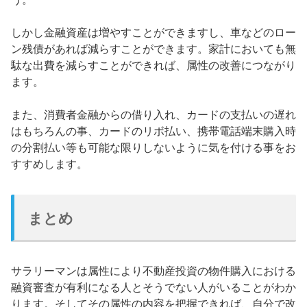
しかし金融資産は増やすことができますし、車などのロー
ン残債があれば減らすことができます。家計においても無
駄な出費を減らすことができれば、属性の改善につながり
ます。
また、消費者金融からの借り入れ、カードの支払いの遅れ
はもちろんの事、カードのリボ払い、携帯電話端末購入時
の分割払い等も可能な限りしないように気を付ける事をお
すすめします。
まとめ
サラリーマンは属性により不動産投資の物件購入における
融資審査が有利になる人とそうでない人がいることがわか
ります。そしてその属性の内容を把握できれば、自分で改