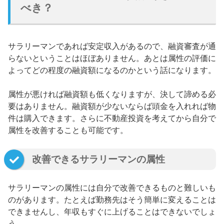
べき？
サラリーマンであれば安定収入があるので、融資審査が通
らないということはほぼありません。あとは属性の評価に
よってどの程度の融資額になるのかという話になります。
属性が悪ければ融資額も低くなりますが、決して諦める必
要はありません。融資額が少ないならば頭金を入れれば物
件は購入できます。さらに不動産投資を考えてから自分で
属性を改善することも可能です。
改善できるサラリーマンの属性
サラリーマンの属性には自分で改善できるものと難しいも
のがあります。たとえば勤務先はそう簡単に変えることは
できませんし、年収もすぐに上げることはできないでしょ
う。