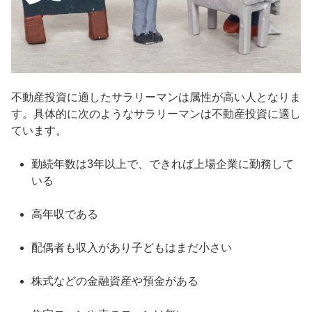
不動産投資に適したサラリーマンは属性が高い人となりま
す。具体的に次のようなサラリーマンは不動産投資に適し
ています。
勤続年数は3年以上で、できれば上場企業に勤務して
いる
高年収である
配偶者も収入があり子どもはまだ小さい
株式などの金融資産や預金がある