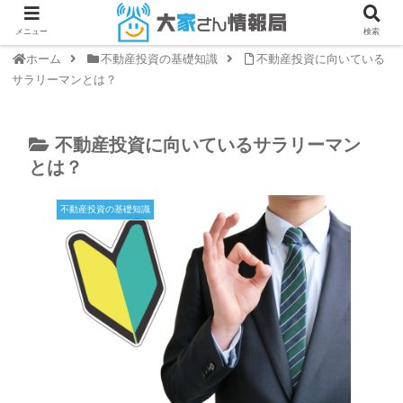
メニュー
検索
ホーム
不動産投資の基礎知識
不動産投資に向いている
サラリーマンとは？
不動産投資に向いているサラリーマン
とは？
不動産投資の基礎知識