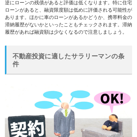
逆にローンの残債があると評価は低くなります。特に住宅
ローンがあると、融資限度額は低めに評価される可能性が
あります。ほかに車のローンがあるかどうか、携帯料金の
滞納履歴がないかといったこともチェックされます。滞納
履歴があれば融資額は少なくなるので注意しましょう。
不動産投資に適したサラリーマンの条
件